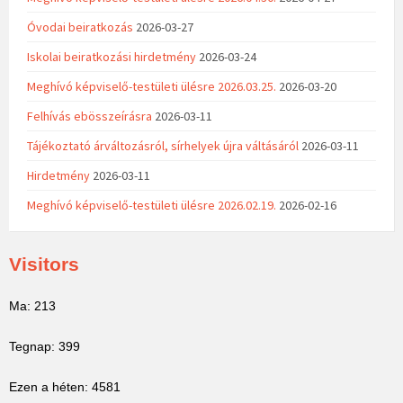
Óvodai beiratkozás
2026-03-27
Iskolai beiratkozási hirdetmény
2026-03-24
Meghívó képviselő-testületi ülésre 2026.03.25.
2026-03-20
Felhívás ebösszeírásra
2026-03-11
Tájékoztató árváltozásról, sírhelyek újra váltásáról
2026-03-11
Hirdetmény
2026-03-11
Meghívó képviselő-testületi ülésre 2026.02.19.
2026-02-16
Visitors
Ma: 213
Tegnap: 399
Ezen a héten: 4581