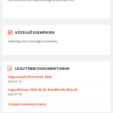
KÖZELGŐ ESEMÉNYEK
Jelenleg nincs közelgő esemény
LEGUTÓBBI DOKUMENTUMOK
Vagyonnyilatkozatok 2026
2026-07-22
Jegyzőkönyv 2026.06.25. Rendkívüli ülésről
2026-07-09
TOVÁBBI DOKUMENTUMOK