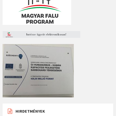
HIRDETMÉNYEK