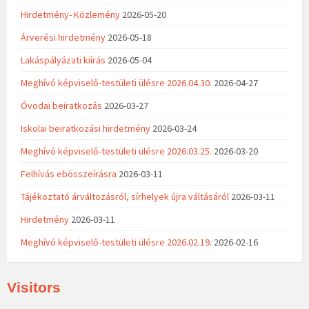
Hirdetmény- Közlemény
2026-05-20
Árverési hirdetmény
2026-05-18
Lakáspályázati kiírás
2026-05-04
Meghívó képviselő-testületi ülésre 2026.04.30.
2026-04-27
Óvodai beiratkozás
2026-03-27
Iskolai beiratkozási hirdetmény
2026-03-24
Meghívó képviselő-testületi ülésre 2026.03.25.
2026-03-20
Felhívás ebösszeírásra
2026-03-11
Tájékoztató árváltozásról, sírhelyek újra váltásáról
2026-03-11
Hirdetmény
2026-03-11
Meghívó képviselő-testületi ülésre 2026.02.19.
2026-02-16
Visitors