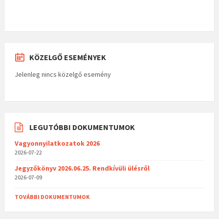
KÖZELGŐ ESEMÉNYEK
Jelenleg nincs közelgő esemény
LEGUTÓBBI DOKUMENTUMOK
Vagyonnyilatkozatok 2026
2026-07-22
Jegyzőkönyv 2026.06.25. Rendkívüli ülésről
2026-07-09
TOVÁBBI DOKUMENTUMOK