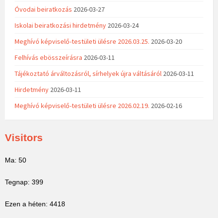
Óvodai beiratkozás
2026-03-27
Iskolai beiratkozási hirdetmény
2026-03-24
Meghívó képviselő-testületi ülésre 2026.03.25.
2026-03-20
Felhívás ebösszeírásra
2026-03-11
Tájékoztató árváltozásról, sírhelyek újra váltásáról
2026-03-11
Hirdetmény
2026-03-11
Meghívó képviselő-testületi ülésre 2026.02.19.
2026-02-16
Visitors
Ma: 50
Tegnap: 399
Ezen a héten: 4418