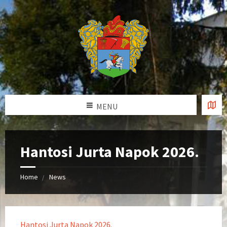
MENU
Hantosi Jurta Napok 2026.
Home
News
Hantosi Jurta Napok 2026.