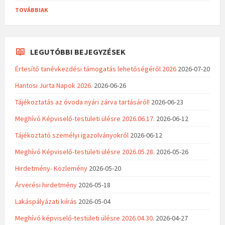
TOVÁBBIAK
LEGUTÓBBI BEJEGYZÉSEK
Értesítő tanévkezdési támogatás lehetőségéről 2026
2026-07-20
Hantosi Jurta Napok 2026.
2026-06-26
Tájékoztatás az óvoda nyári zárva tartásáról!
2026-06-23
Meghívó Képviselő-testületi ülésre 2026.06.17.
2026-06-12
Tájékoztató személyi igazolványokról
2026-06-12
Meghívó Képviselő-testületi ülésre 2026.05.28.
2026-05-26
Hirdetmény- Közlemény
2026-05-20
Árverési hirdetmény
2026-05-18
Lakáspályázati kiírás
2026-05-04
Meghívó képviselő-testületi ülésre 2026.04.30.
2026-04-27