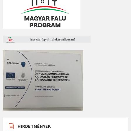
HIRDETMÉNYEK