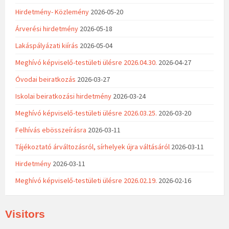
Hirdetmény- Közlemény
2026-05-20
Árverési hirdetmény
2026-05-18
Lakáspályázati kiírás
2026-05-04
Meghívó képviselő-testületi ülésre 2026.04.30.
2026-04-27
Óvodai beiratkozás
2026-03-27
Iskolai beiratkozási hirdetmény
2026-03-24
Meghívó képviselő-testületi ülésre 2026.03.25.
2026-03-20
Felhívás ebösszeírásra
2026-03-11
Tájékoztató árváltozásról, sírhelyek újra váltásáról
2026-03-11
Hirdetmény
2026-03-11
Meghívó képviselő-testületi ülésre 2026.02.19.
2026-02-16
Visitors