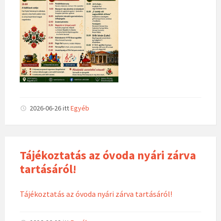
2026-06-26
itt
Egyéb
Tájékoztatás az óvoda nyári zárva
tartásáról!
Tájékoztatás az óvoda nyári zárva tartásáról!