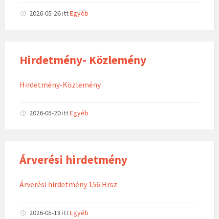
2026-05-26
itt
Egyéb
Hirdetmény- Közlemény
Hirdetmény-Közlemény
2026-05-20
itt
Egyéb
Árverési hirdetmény
Árverési hirdetmény 156 Hrsz.
2026-05-18
itt
Egyéb