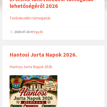
lehetőségéről 2026
Tanévkezdési támogatás
2026-07-20
itt
Egyéb
Hantosi Jurta Napok 2026.
Hantosi Jurta Napok 2026.