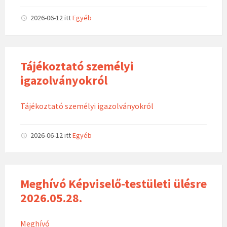
2026-06-12
itt
Egyéb
Tájékoztató személyi
igazolványokról
Tájékoztató személyi igazolványokról
2026-06-12
itt
Egyéb
Meghívó Képviselő-testületi ülésre
2026.05.28.
Meghívó