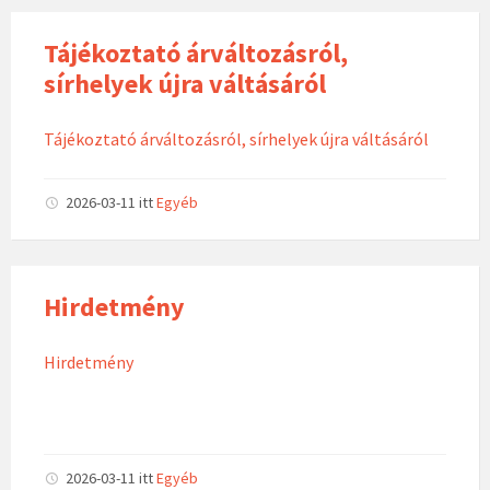
Tájékoztató árváltozásról,
sírhelyek újra váltásáról
Tájékoztató árváltozásról, sírhelyek újra váltásáról
2026-03-11
itt
Egyéb
Hirdetmény
Hirdetmény
2026-03-11
itt
Egyéb