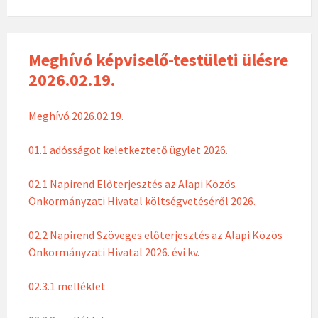
Meghívó képviselő-testületi ülésre
2026.02.19.
Meghívó 2026.02.19.
01.1 adósságot keletkeztető ügylet 2026.
02.1 Napirend Előterjesztés az Alapi Közös
Önkormányzati Hivatal költségvetéséről 2026.
02.2 Napirend Szöveges előterjesztés az Alapi Közös
Önkormányzati Hivatal 2026. évi kv.
02.3.1 melléklet