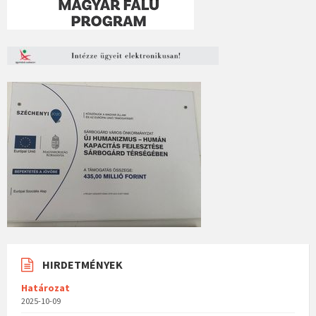
HIRDETMÉNYEK
Határozat
2025-10-09