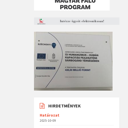
HIRDETMÉNYEK
Határozat
2025-10-09