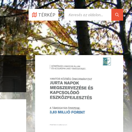
TÉRKÉP