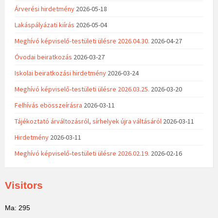
Árverési hirdetmény
2026-05-18
Lakáspályázati kiírás
2026-05-04
Meghívó képviselő-testületi ülésre 2026.04.30.
2026-04-27
Óvodai beiratkozás
2026-03-27
Iskolai beiratkozási hirdetmény
2026-03-24
Meghívó képviselő-testületi ülésre 2026.03.25.
2026-03-20
Felhívás ebösszeírásra
2026-03-11
Tájékoztató árváltozásról, sírhelyek újra váltásáról
2026-03-11
Hirdetmény
2026-03-11
Meghívó képviselő-testületi ülésre 2026.02.19.
2026-02-16
Visitors
Ma: 295