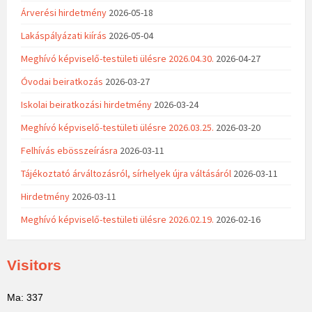
Árverési hirdetmény
2026-05-18
Lakáspályázati kiírás
2026-05-04
Meghívó képviselő-testületi ülésre 2026.04.30.
2026-04-27
Óvodai beiratkozás
2026-03-27
Iskolai beiratkozási hirdetmény
2026-03-24
Meghívó képviselő-testületi ülésre 2026.03.25.
2026-03-20
Felhívás ebösszeírásra
2026-03-11
Tájékoztató árváltozásról, sírhelyek újra váltásáról
2026-03-11
Hirdetmény
2026-03-11
Meghívó képviselő-testületi ülésre 2026.02.19.
2026-02-16
Visitors
Ma: 337