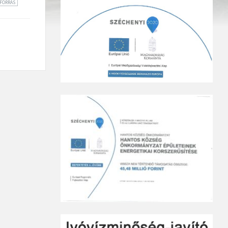
FORRÁS