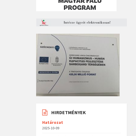
HIRDETMÉNYEK
Határozat
2025-10-09