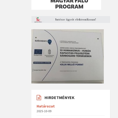
HIRDETMÉNYEK
Határozat
2025-10-09