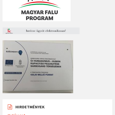
HIRDETMÉNYEK