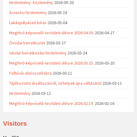
Hirdetmény- Közlemény
2026-05-20
Árverési hirdetmény
2026-05-18
Lakáspályázati kiírás
2026-05-04
Meghívó képviselő-testületi ülésre 2026.04.30.
2026-04-27
Óvodai beiratkozás
2026-03-27
Iskolai beiratkozási hirdetmény
2026-03-24
Meghívó képviselő-testületi ülésre 2026.03.25.
2026-03-20
Felhívás ebösszeírásra
2026-03-11
Tájékoztató árváltozásról, sírhelyek újra váltásáról
2026-03-11
Hirdetmény
2026-03-11
Meghívó képviselő-testületi ülésre 2026.02.19.
2026-02-16
Visitors