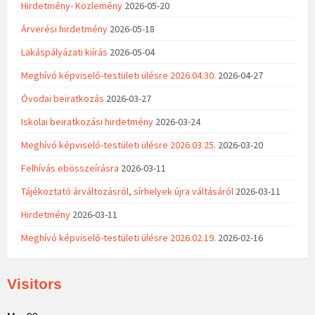
Hirdetmény- Közlemény
2026-05-20
Árverési hirdetmény
2026-05-18
Lakáspályázati kiírás
2026-05-04
Meghívó képviselő-testületi ülésre 2026.04.30.
2026-04-27
Óvodai beiratkozás
2026-03-27
Iskolai beiratkozási hirdetmény
2026-03-24
Meghívó képviselő-testületi ülésre 2026.03.25.
2026-03-20
Felhívás ebösszeírásra
2026-03-11
Tájékoztató árváltozásról, sírhelyek újra váltásáról
2026-03-11
Hirdetmény
2026-03-11
Meghívó képviselő-testületi ülésre 2026.02.19.
2026-02-16
Visitors