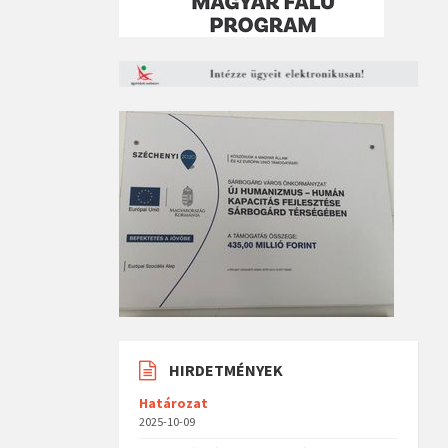
HIRDETMÉNYEK
Határozat
2025-10-09