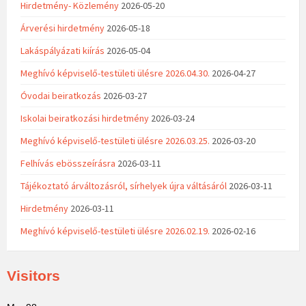
Hirdetmény- Közlemény
2026-05-20
Árverési hirdetmény
2026-05-18
Lakáspályázati kiírás
2026-05-04
Meghívó képviselő-testületi ülésre 2026.04.30.
2026-04-27
Óvodai beiratkozás
2026-03-27
Iskolai beiratkozási hirdetmény
2026-03-24
Meghívó képviselő-testületi ülésre 2026.03.25.
2026-03-20
Felhívás ebösszeírásra
2026-03-11
Tájékoztató árváltozásról, sírhelyek újra váltásáról
2026-03-11
Hirdetmény
2026-03-11
Meghívó képviselő-testületi ülésre 2026.02.19.
2026-02-16
Visitors