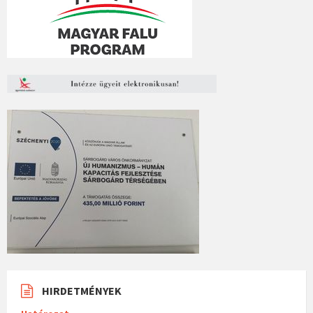
HIRDETMÉNYEK