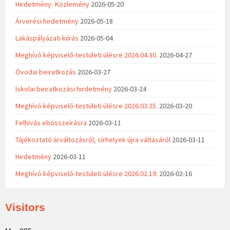
Hirdetmény- Közlemény
2026-05-20
Árverési hirdetmény
2026-05-18
Lakáspályázati kiírás
2026-05-04
Meghívó képviselő-testületi ülésre 2026.04.30.
2026-04-27
Óvodai beiratkozás
2026-03-27
Iskolai beiratkozási hirdetmény
2026-03-24
Meghívó képviselő-testületi ülésre 2026.03.25.
2026-03-20
Felhívás ebösszeírásra
2026-03-11
Tájékoztató árváltozásról, sírhelyek újra váltásáról
2026-03-11
Hirdetmény
2026-03-11
Meghívó képviselő-testületi ülésre 2026.02.19.
2026-02-16
Visitors