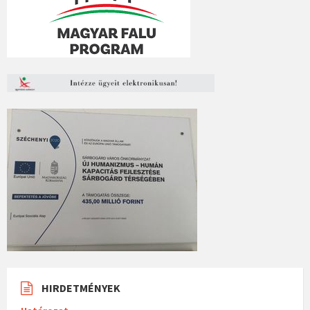
HIRDETMÉNYEK