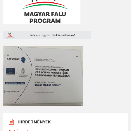
HIRDETMÉNYEK