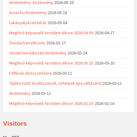
Hirdetmény- Közlemény
2026-05-20
Árverési hirdetmény
2026-05-18
Lakáspályázati kiírás
2026-05-04
Meghívó képviselő-testületi ülésre 2026.04.30.
2026-04-27
Óvodai beiratkozás
2026-03-27
Iskolai beiratkozási hirdetmény
2026-03-24
Meghívó képviselő-testületi ülésre 2026.03.25.
2026-03-20
Felhívás ebösszeírásra
2026-03-11
Tájékoztató árváltozásról, sírhelyek újra váltásáról
2026-03-11
Hirdetmény
2026-03-11
Meghívó képviselő-testületi ülésre 2026.02.19.
2026-02-16
Visitors