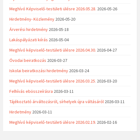
Meghívó Képviselő-testületi ülésre 2026.05.28.
2026-05-26
Hirdetmény- Közlemény
2026-05-20
Árverési hirdetmény
2026-05-18
Lakáspályázati kiírás
2026-05-04
Meghívó képviselő-testületi ülésre 2026.04.30.
2026-04-27
Óvodai beiratkozás
2026-03-27
Iskolai beiratkozási hirdetmény
2026-03-24
Meghívó képviselő-testületi ülésre 2026.03.25.
2026-03-20
Felhívás ebösszeírásra
2026-03-11
Tájékoztató árváltozásról, sírhelyek újra váltásáról
2026-03-11
Hirdetmény
2026-03-11
Meghívó képviselő-testületi ülésre 2026.02.19.
2026-02-16