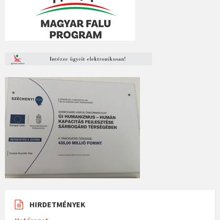
HIRDETMÉNYEK