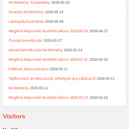
Hirdetmény- Közlemény
2026-05-20
Árverési hirdetmény
2026-05-18
Lakáspályázati kiírás
2026-05-04
Meghívó képviselő-testületi ülésre 2026.04.30.
2026-04-27
Óvodai beiratkozás
2026-03-27
Iskolai beiratkozási hirdetmény
2026-03-24
Meghívó képviselő-testületi ülésre 2026.03.25.
2026-03-20
Felhívás ebösszeírásra
2026-03-11
Tájékoztató árváltozásról, sírhelyek újra váltásáról
2026-03-11
Hirdetmény
2026-03-11
Meghívó képviselő-testületi ülésre 2026.02.19.
2026-02-16
Visitors