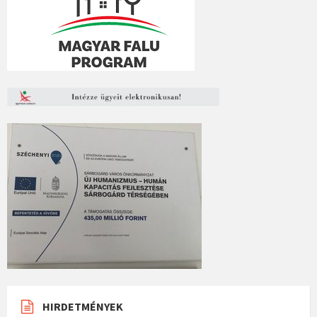
HIRDETMÉNYEK