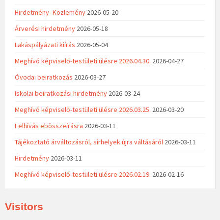
Hirdetmény- Közlemény
2026-05-20
Árverési hirdetmény
2026-05-18
Lakáspályázati kiírás
2026-05-04
Meghívó képviselő-testületi ülésre 2026.04.30.
2026-04-27
Óvodai beiratkozás
2026-03-27
Iskolai beiratkozási hirdetmény
2026-03-24
Meghívó képviselő-testületi ülésre 2026.03.25.
2026-03-20
Felhívás ebösszeírásra
2026-03-11
Tájékoztató árváltozásról, sírhelyek újra váltásáról
2026-03-11
Hirdetmény
2026-03-11
Meghívó képviselő-testületi ülésre 2026.02.19.
2026-02-16
Visitors