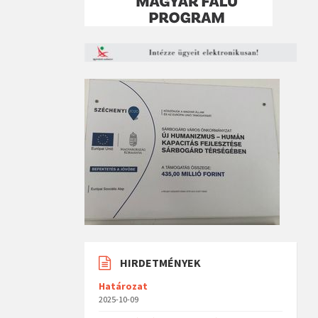
HIRDETMÉNYEK
Határozat
2025-10-09