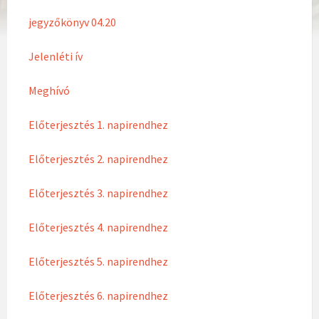
jegyzőkönyv 04.20
Jelenléti ív
Meghívó
Előterjesztés 1. napirendhez
Előterjesztés 2. napirendhez
Előterjesztés 3. napirendhez
Előterjesztés 4. napirendhez
Előterjesztés 5. napirendhez
Előterjesztés 6. napirendhez