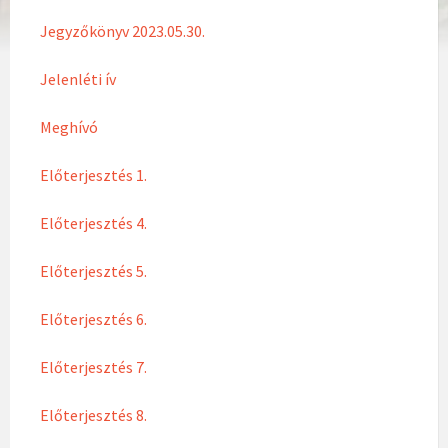
Jegyzőkönyv 2023.05.30.
Jelenléti ív
Meghívó
Előterjesztés 1.
Előterjesztés 4.
Előterjesztés 5.
Előterjesztés 6.
Előterjesztés 7.
Előterjesztés 8.