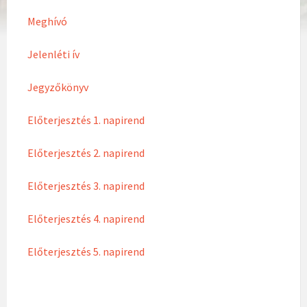
Meghívó
Jelenléti ív
Jegyzőkönyv
Előterjesztés 1. napirend
Előterjesztés 2. napirend
Előterjesztés 3. napirend
Előterjesztés 4. napirend
Előterjesztés 5. napirend