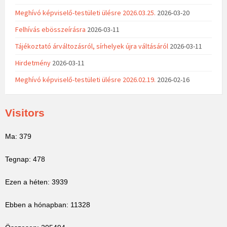
Meghívó képviselő-testületi ülésre 2026.03.25.
2026-03-20
Felhívás ebösszeírásra
2026-03-11
Tájékoztató árváltozásról, sírhelyek újra váltásáról
2026-03-11
Hirdetmény
2026-03-11
Meghívó képviselő-testületi ülésre 2026.02.19.
2026-02-16
Visitors
Ma: 379
Tegnap: 478
Ezen a héten: 3939
Ebben a hónapban: 11328