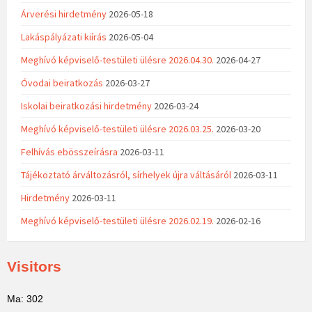
Árverési hirdetmény
2026-05-18
Lakáspályázati kiírás
2026-05-04
Meghívó képviselő-testületi ülésre 2026.04.30.
2026-04-27
Óvodai beiratkozás
2026-03-27
Iskolai beiratkozási hirdetmény
2026-03-24
Meghívó képviselő-testületi ülésre 2026.03.25.
2026-03-20
Felhívás ebösszeírásra
2026-03-11
Tájékoztató árváltozásról, sírhelyek újra váltásáról
2026-03-11
Hirdetmény
2026-03-11
Meghívó képviselő-testületi ülésre 2026.02.19.
2026-02-16
Visitors
Ma: 302