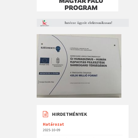
HIRDETMÉNYEK
Határozat
2025-10-09