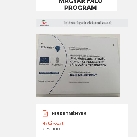
HIRDETMÉNYEK
Határozat
2025-10-09