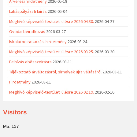
Árverési hirdetmény
2026-05-18
Lakáspályázati kiírás
2026-05-04
Meghívó képviselő-testületi ülésre 2026.04.30.
2026-04-27
Óvodai beiratkozás
2026-03-27
Iskolai beiratkozási hirdetmény
2026-03-24
Meghívó képviselő-testületi ülésre 2026.03.25.
2026-03-20
Felhívás ebösszeírásra
2026-03-11
Tájékoztató árváltozásról, sírhelyek újra váltásáról
2026-03-11
Hirdetmény
2026-03-11
Meghívó képviselő-testületi ülésre 2026.02.19.
2026-02-16
Visitors
Ma: 137