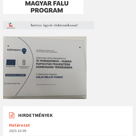
HIRDETMÉNYEK
Határozat
2025-10-09