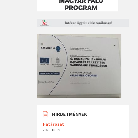
HIRDETMÉNYEK
Határozat
2025-10-09