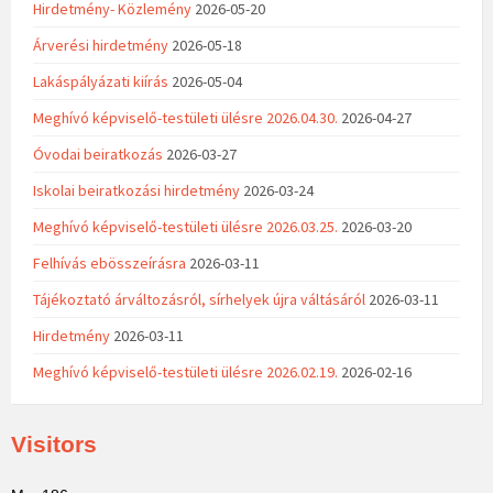
Hirdetmény- Közlemény
2026-05-20
Árverési hirdetmény
2026-05-18
Lakáspályázati kiírás
2026-05-04
Meghívó képviselő-testületi ülésre 2026.04.30.
2026-04-27
Óvodai beiratkozás
2026-03-27
Iskolai beiratkozási hirdetmény
2026-03-24
Meghívó képviselő-testületi ülésre 2026.03.25.
2026-03-20
Felhívás ebösszeírásra
2026-03-11
Tájékoztató árváltozásról, sírhelyek újra váltásáról
2026-03-11
Hirdetmény
2026-03-11
Meghívó képviselő-testületi ülésre 2026.02.19.
2026-02-16
Visitors