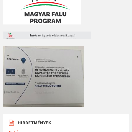
HIRDETMÉNYEK