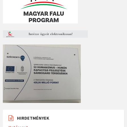
HIRDETMÉNYEK