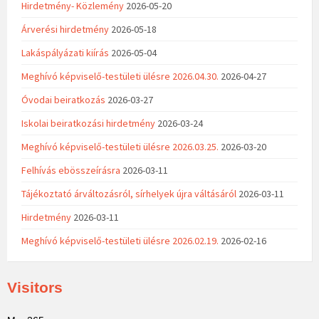
Hirdetmény- Közlemény
2026-05-20
Árverési hirdetmény
2026-05-18
Lakáspályázati kiírás
2026-05-04
Meghívó képviselő-testületi ülésre 2026.04.30.
2026-04-27
Óvodai beiratkozás
2026-03-27
Iskolai beiratkozási hirdetmény
2026-03-24
Meghívó képviselő-testületi ülésre 2026.03.25.
2026-03-20
Felhívás ebösszeírásra
2026-03-11
Tájékoztató árváltozásról, sírhelyek újra váltásáról
2026-03-11
Hirdetmény
2026-03-11
Meghívó képviselő-testületi ülésre 2026.02.19.
2026-02-16
Visitors