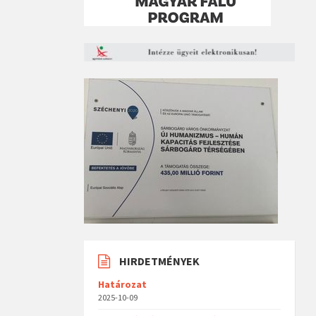
HIRDETMÉNYEK
Határozat
2025-10-09