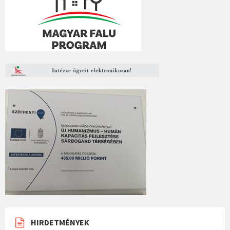
HIRDETMÉNYEK