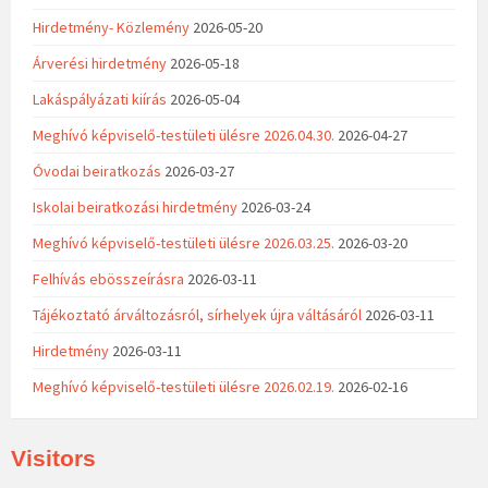
Hirdetmény- Közlemény
2026-05-20
Árverési hirdetmény
2026-05-18
Lakáspályázati kiírás
2026-05-04
Meghívó képviselő-testületi ülésre 2026.04.30.
2026-04-27
Óvodai beiratkozás
2026-03-27
Iskolai beiratkozási hirdetmény
2026-03-24
Meghívó képviselő-testületi ülésre 2026.03.25.
2026-03-20
Felhívás ebösszeírásra
2026-03-11
Tájékoztató árváltozásról, sírhelyek újra váltásáról
2026-03-11
Hirdetmény
2026-03-11
Meghívó képviselő-testületi ülésre 2026.02.19.
2026-02-16
Visitors