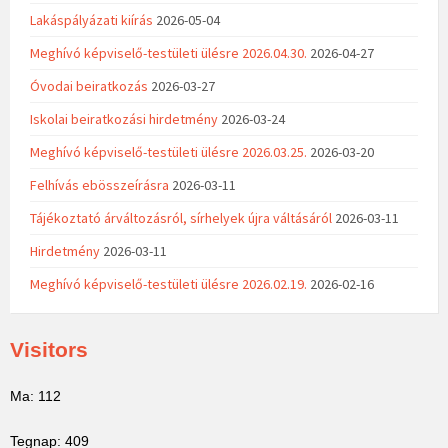
Lakáspályázati kiírás
2026-05-04
Meghívó képviselő-testületi ülésre 2026.04.30.
2026-04-27
Óvodai beiratkozás
2026-03-27
Iskolai beiratkozási hirdetmény
2026-03-24
Meghívó képviselő-testületi ülésre 2026.03.25.
2026-03-20
Felhívás ebösszeírásra
2026-03-11
Tájékoztató árváltozásról, sírhelyek újra váltásáról
2026-03-11
Hirdetmény
2026-03-11
Meghívó képviselő-testületi ülésre 2026.02.19.
2026-02-16
Visitors
Ma: 112
Tegnap: 409