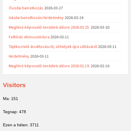
Óvodai beiratkozás
2026-03-27
Iskolai beiratkozási hirdetmény
2026-03-24
Meghívó képviselő-testületi ülésre 2026.03.25.
2026-03-20
Felhívás ebösszeírásra
2026-03-11
Tájékoztató árváltozásról, sírhelyek újra váltásáról
2026-03-11
Hirdetmény
2026-03-11
Meghívó képviselő-testületi ülésre 2026.02.19.
2026-02-16
Visitors
Ma: 151
Tegnap: 478
Ezen a héten: 3711