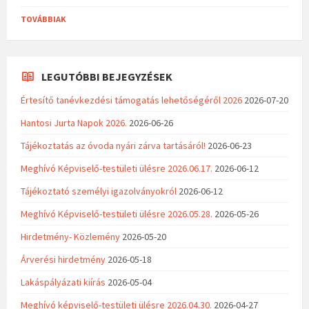
TOVÁBBIAK
LEGUTÓBBI BEJEGYZÉSEK
Értesítő tanévkezdési támogatás lehetőségéről 2026
2026-07-20
Hantosi Jurta Napok 2026.
2026-06-26
Tájékoztatás az óvoda nyári zárva tartásáról!
2026-06-23
Meghívó Képviselő-testületi ülésre 2026.06.17.
2026-06-12
Tájékoztató személyi igazolványokról
2026-06-12
Meghívó Képviselő-testületi ülésre 2026.05.28.
2026-05-26
Hirdetmény- Közlemény
2026-05-20
Árverési hirdetmény
2026-05-18
Lakáspályázati kiírás
2026-05-04
Meghívó képviselő-testületi ülésre 2026.04.30.
2026-04-27