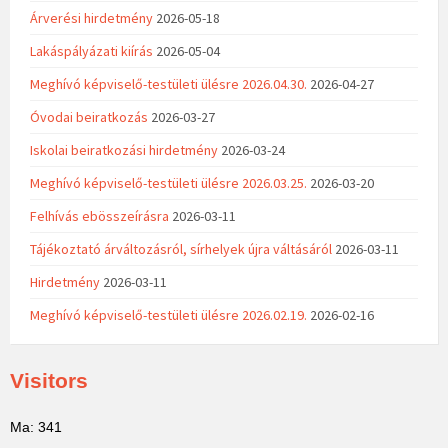
Árverési hirdetmény
2026-05-18
Lakáspályázati kiírás
2026-05-04
Meghívó képviselő-testületi ülésre 2026.04.30.
2026-04-27
Óvodai beiratkozás
2026-03-27
Iskolai beiratkozási hirdetmény
2026-03-24
Meghívó képviselő-testületi ülésre 2026.03.25.
2026-03-20
Felhívás ebösszeírásra
2026-03-11
Tájékoztató árváltozásról, sírhelyek újra váltásáról
2026-03-11
Hirdetmény
2026-03-11
Meghívó képviselő-testületi ülésre 2026.02.19.
2026-02-16
Visitors
Ma: 341