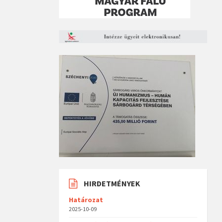
HIRDETMÉNYEK
Határozat
2025-10-09