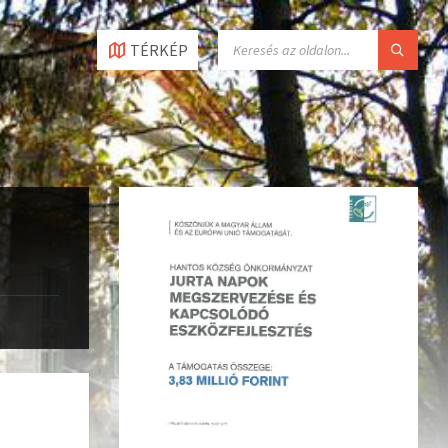
TÉRKÉP