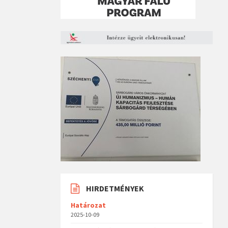
HIRDETMÉNYEK
Határozat
2025-10-09