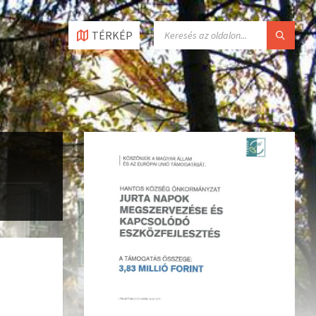
TÉRKÉP