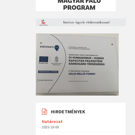
HIRDETMÉNYEK
Határozat
2025-10-09