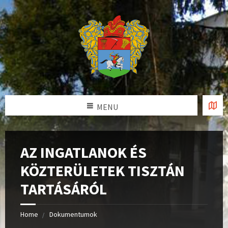
MENU
AZ INGATLANOK ÉS
KÖZTERÜLETEK TISZTÁN
TARTÁSÁRÓL
Home
Dokumentumok