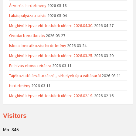
Árverési hirdetmény
2026-05-18
Lakáspályázati kiírás
2026-05-04
Meghívó képviselő-testületi ülésre 2026.04.30.
2026-04-27
Óvodai beiratkozás
2026-03-27
Iskolai beiratkozási hirdetmény
2026-03-24
Meghívó képviselő-testületi ülésre 2026.03.25.
2026-03-20
Felhívás ebösszeírásra
2026-03-11
Tájékoztató árváltozásról, sírhelyek újra váltásáról
2026-03-11
Hirdetmény
2026-03-11
Meghívó képviselő-testületi ülésre 2026.02.19.
2026-02-16
Visitors
Ma: 345