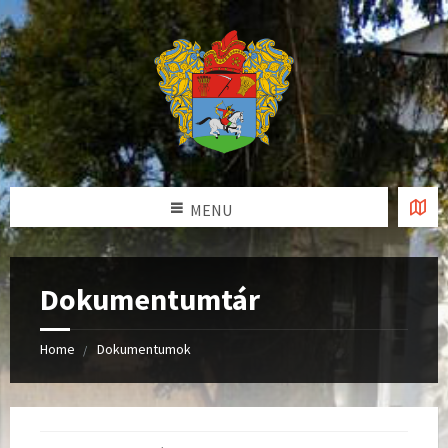
MENU
Dokumentumtár
Home
Dokumentumok