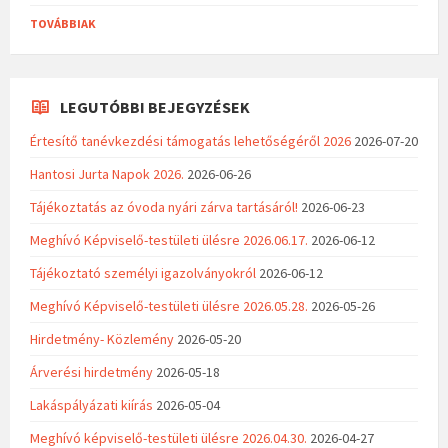
TOVÁBBIAK
LEGUTÓBBI BEJEGYZÉSEK
Értesítő tanévkezdési támogatás lehetőségéről 2026
2026-07-20
Hantosi Jurta Napok 2026.
2026-06-26
Tájékoztatás az óvoda nyári zárva tartásáról!
2026-06-23
Meghívó Képviselő-testületi ülésre 2026.06.17.
2026-06-12
Tájékoztató személyi igazolványokról
2026-06-12
Meghívó Képviselő-testületi ülésre 2026.05.28.
2026-05-26
Hirdetmény- Közlemény
2026-05-20
Árverési hirdetmény
2026-05-18
Lakáspályázati kiírás
2026-05-04
Meghívó képviselő-testületi ülésre 2026.04.30.
2026-04-27