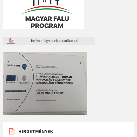
HIRDETMÉNYEK