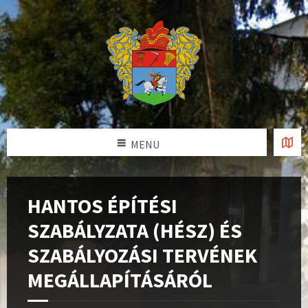
MENU
HANTOS ÉPÍTÉSI
SZABÁLYZATA (HÉSZ) ÉS
SZABÁLYOZÁSI TERVÉNEK
MEGÁLLAPÍTÁSÁRÓL