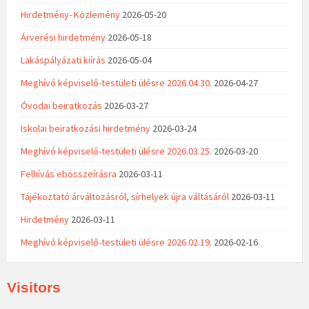
Hirdetmény- Közlemény
2026-05-20
Árverési hirdetmény
2026-05-18
Lakáspályázati kiírás
2026-05-04
Meghívó képviselő-testületi ülésre 2026.04.30.
2026-04-27
Óvodai beiratkozás
2026-03-27
Iskolai beiratkozási hirdetmény
2026-03-24
Meghívó képviselő-testületi ülésre 2026.03.25.
2026-03-20
Felhívás ebösszeírásra
2026-03-11
Tájékoztató árváltozásról, sírhelyek újra váltásáról
2026-03-11
Hirdetmény
2026-03-11
Meghívó képviselő-testületi ülésre 2026.02.19.
2026-02-16
Visitors