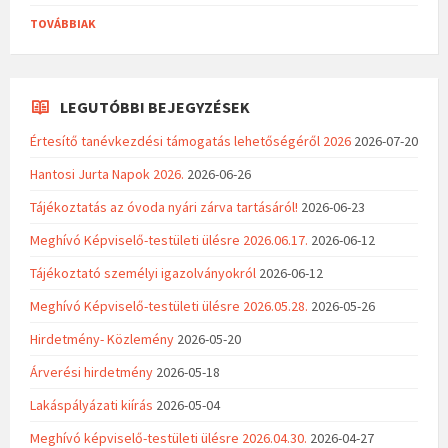
TOVÁBBIAK
LEGUTÓBBI BEJEGYZÉSEK
Értesítő tanévkezdési támogatás lehetőségéről 2026
2026-07-20
Hantosi Jurta Napok 2026.
2026-06-26
Tájékoztatás az óvoda nyári zárva tartásáról!
2026-06-23
Meghívó Képviselő-testületi ülésre 2026.06.17.
2026-06-12
Tájékoztató személyi igazolványokról
2026-06-12
Meghívó Képviselő-testületi ülésre 2026.05.28.
2026-05-26
Hirdetmény- Közlemény
2026-05-20
Árverési hirdetmény
2026-05-18
Lakáspályázati kiírás
2026-05-04
Meghívó képviselő-testületi ülésre 2026.04.30.
2026-04-27