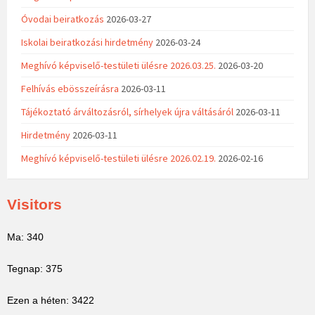
Óvodai beiratkozás
2026-03-27
Iskolai beiratkozási hirdetmény
2026-03-24
Meghívó képviselő-testületi ülésre 2026.03.25.
2026-03-20
Felhívás ebösszeírásra
2026-03-11
Tájékoztató árváltozásról, sírhelyek újra váltásáról
2026-03-11
Hirdetmény
2026-03-11
Meghívó képviselő-testületi ülésre 2026.02.19.
2026-02-16
Visitors
Ma: 340
Tegnap: 375
Ezen a héten: 3422