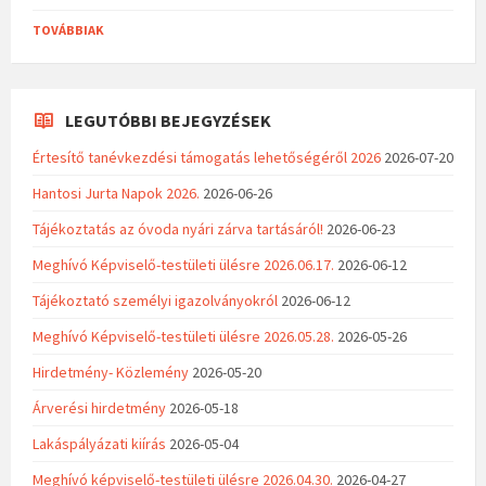
TOVÁBBIAK
LEGUTÓBBI BEJEGYZÉSEK
Értesítő tanévkezdési támogatás lehetőségéről 2026
2026-07-20
Hantosi Jurta Napok 2026.
2026-06-26
Tájékoztatás az óvoda nyári zárva tartásáról!
2026-06-23
Meghívó Képviselő-testületi ülésre 2026.06.17.
2026-06-12
Tájékoztató személyi igazolványokról
2026-06-12
Meghívó Képviselő-testületi ülésre 2026.05.28.
2026-05-26
Hirdetmény- Közlemény
2026-05-20
Árverési hirdetmény
2026-05-18
Lakáspályázati kiírás
2026-05-04
Meghívó képviselő-testületi ülésre 2026.04.30.
2026-04-27