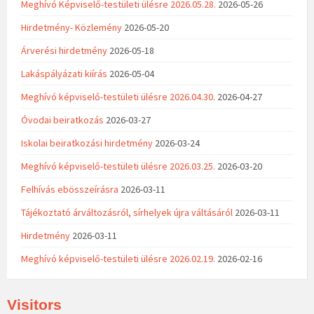
Meghívó Képviselő-testületi ülésre 2026.05.28.
2026-05-26
Hirdetmény- Közlemény
2026-05-20
Árverési hirdetmény
2026-05-18
Lakáspályázati kiírás
2026-05-04
Meghívó képviselő-testületi ülésre 2026.04.30.
2026-04-27
Óvodai beiratkozás
2026-03-27
Iskolai beiratkozási hirdetmény
2026-03-24
Meghívó képviselő-testületi ülésre 2026.03.25.
2026-03-20
Felhívás ebösszeírásra
2026-03-11
Tájékoztató árváltozásról, sírhelyek újra váltásáról
2026-03-11
Hirdetmény
2026-03-11
Meghívó képviselő-testületi ülésre 2026.02.19.
2026-02-16
Visitors