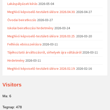
Lakáspályázati kiírás
2026-05-04
Meghívó képviselő-testületi ülésre 2026.04.30.
2026-04-27
Óvodai beiratkozás
2026-03-27
Iskolai beiratkozási hirdetmény
2026-03-24
Meghívó képviselő-testületi ülésre 2026.03.25.
2026-03-20
Felhívás ebösszeírásra
2026-03-11
Tájékoztató árváltozásról, sírhelyek újra váltásáról
2026-03-11
Hirdetmény
2026-03-11
Meghívó képviselő-testületi ülésre 2026.02.19.
2026-02-16
Visitors
Ma: 6
Tegnap: 478