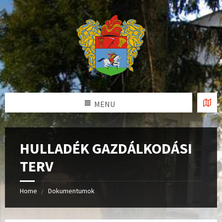
MENU
HULLADÉK GAZDÁLKODÁSI
TERV
Home
Dokumentumok