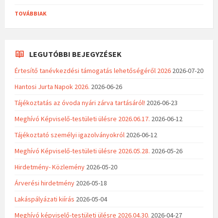
TOVÁBBIAK
LEGUTÓBBI BEJEGYZÉSEK
Értesítő tanévkezdési támogatás lehetőségéről 2026
2026-07-20
Hantosi Jurta Napok 2026.
2026-06-26
Tájékoztatás az óvoda nyári zárva tartásáról!
2026-06-23
Meghívó Képviselő-testületi ülésre 2026.06.17.
2026-06-12
Tájékoztató személyi igazolványokról
2026-06-12
Meghívó Képviselő-testületi ülésre 2026.05.28.
2026-05-26
Hirdetmény- Közlemény
2026-05-20
Árverési hirdetmény
2026-05-18
Lakáspályázati kiírás
2026-05-04
Meghívó képviselő-testületi ülésre 2026.04.30.
2026-04-27