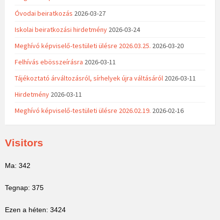
Óvodai beiratkozás
2026-03-27
Iskolai beiratkozási hirdetmény
2026-03-24
Meghívó képviselő-testületi ülésre 2026.03.25.
2026-03-20
Felhívás ebösszeírásra
2026-03-11
Tájékoztató árváltozásról, sírhelyek újra váltásáról
2026-03-11
Hirdetmény
2026-03-11
Meghívó képviselő-testületi ülésre 2026.02.19.
2026-02-16
Visitors
Ma: 342
Tegnap: 375
Ezen a héten: 3424