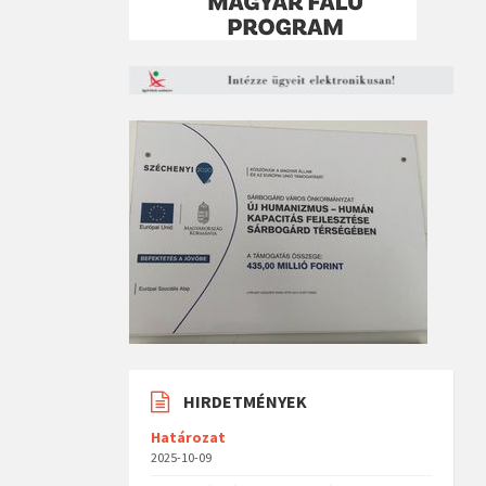
HIRDETMÉNYEK
Határozat
2025-10-09