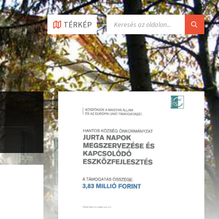
TÉRKÉP